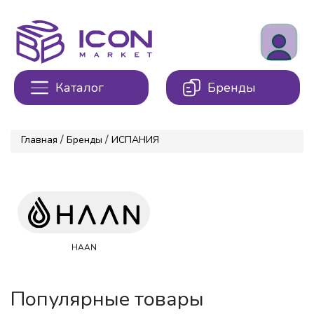
Каталог
Бренды
/
/
Главная
Бренды
ИСПАНИЯ
HAAN
Популярные товары