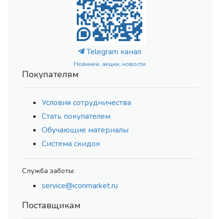
Telegram канал
Новинки, акции, новости
Покупателям
Условия сотрудничества
Стать покупателем
Обучающие материалы
Система скидок
Служба заботы:
service@iconmarket.ru
Поставщикам