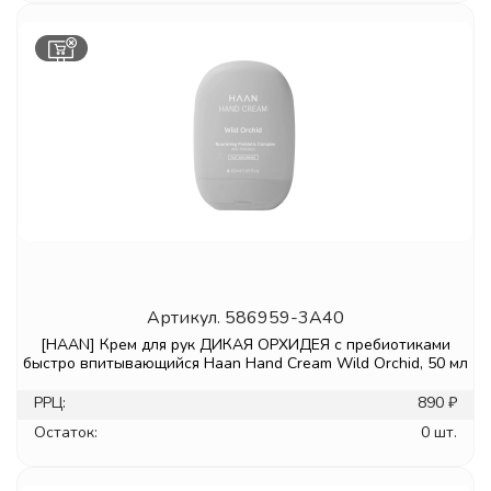
Артикул.
586959-3A40
[HAAN] Крем для рук ДИКАЯ ОРХИДЕЯ с пребиотиками
быстро впитывающийся Haan Hand Cream Wild Orchid, 50 мл
РРЦ:
890 ₽
Остаток:
0 шт.