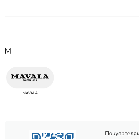
M
MAVALA
Покупателя