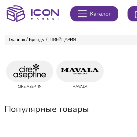
Каталог
/
/
Главная
Бренды
ШВЕЙЦАРИЯ
CIRE ASEPTIN
MAVALA
Популярные товары