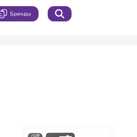
Бренды