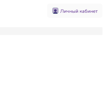
Личный кабинет